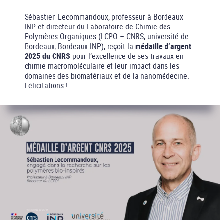
Sébastien Lecommandoux, professeur à Bordeaux
INP et directeur du Laboratoire de Chimie des
Polymères Organiques (LCPO – CNRS, université de
Bordeaux, Bordeaux INP), reçoit la
médaille d’argent
2025 du CNRS
pour l’excellence de ses travaux en
chimie macromoléculaire et leur impact dans les
domaines des biomatériaux et de la nanomédecine.
Félicitations !