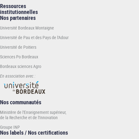
Ressources
institutionnelles
Nos partenaires
Université Bordeaux Montaigne
Université de Pau et des Pays de l'Adour
Université de Poitiers
Sciences Po Bordeaux
Bordeaux sciences Agro
En association avec :
Nos communautés
Ministère de l'Enseignement supérieur,
de la Recherche et de l'Innovation
Groupe INP
Nos labels / Nos certifications