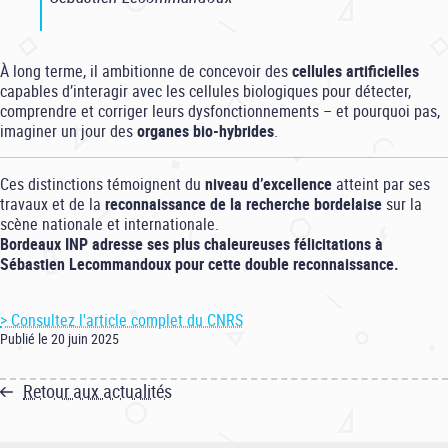
À long terme, il ambitionne de concevoir des
cellules artificielles
capables d’interagir avec les cellules biologiques pour détecter,
comprendre et corriger leurs dysfonctionnements – et pourquoi pas,
imaginer un jour des
organes bio-hybrides
.
Ces distinctions témoignent du
niveau d’excellence
atteint par ses
travaux et de la
reconnaissance de la recherche bordelaise
sur la
scène nationale et internationale.
Bordeaux INP adresse ses plus chaleureuses félicitations à
Sébastien Lecommandoux pour cette double reconnaissance.
> Consultez l'article complet du CNRS
Publié le 20 juin 2025
Retour aux actualités