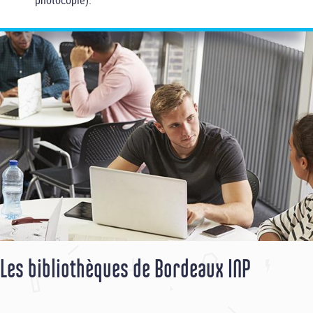
photocopie).
Les bibliothèques de Bordeaux INP