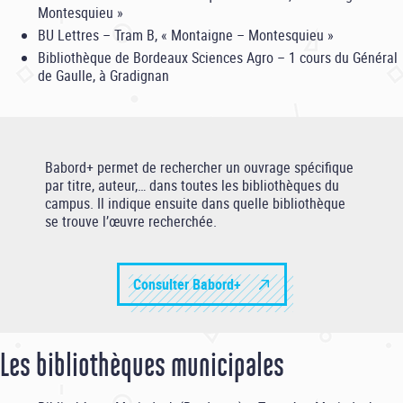
Montesquieu »
BU Lettres – Tram B, « Montaigne – Montesquieu »
Bibliothèque de Bordeaux Sciences Agro – 1 cours du Général
de Gaulle, à Gradignan
Babord+ permet de rechercher un ouvrage spécifique
par titre, auteur,… dans toutes les bibliothèques du
campus. Il indique ensuite dans quelle bibliothèque
se trouve l’œuvre recherchée.
Consulter Babord+
Les bibliothèques municipales