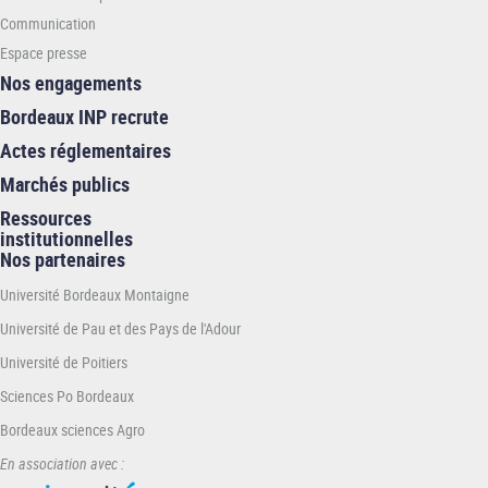
Communication
Espace presse
Nos engagements
Bordeaux INP recrute
Actes réglementaires
Marchés publics
Ressources
institutionnelles
Nos partenaires
Université Bordeaux Montaigne
Université de Pau et des Pays de l'Adour
Université de Poitiers
Sciences Po Bordeaux
Bordeaux sciences Agro
En association avec :