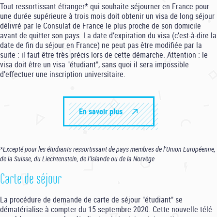
Tout ressortissant étranger* qui souhaite séjourner en France pour
une durée supérieure à trois mois doit obtenir un visa de long séjour
délivré par le Consulat de France le plus proche de son domicile
avant de quitter son pays. La date d’expiration du visa (c’est-à-dire la
date de fin du séjour en France) ne peut pas être modifiée par la
suite : il faut être très précis lors de cette démarche. Attention : le
visa doit être un visa "étudiant", sans quoi il sera impossible
d’effectuer une inscription universitaire.
En savoir plus
*Excepté pour les étudiants ressortissant de pays membres de l’Union Européenne,
de la Suisse, du Liechtenstein, de l’Islande ou de la Norvège
Carte de séjour
La procédure de demande de carte de séjour "étudiant" se
dématérialise à compter du 15 septembre 2020. Cette nouvelle télé-