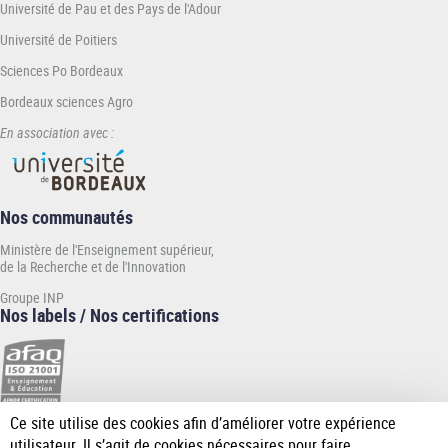
Université de Pau et des Pays de l'Adour
Université de Poitiers
Sciences Po Bordeaux
Bordeaux sciences Agro
En association avec :
Nos communautés
Ministère de l'Enseignement supérieur,
de la Recherche et de l'Innovation
Groupe INP
Nos labels / Nos certifications
Ce site utilise des cookies afin d’améliorer votre expérience
[Plus
utilisateur. Il s’agit de cookies nécessaires pour faire
de