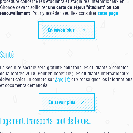
procédure concerne les étudiants et stagiaires internationaux en
Gironde devant solliciter
une carte de séjour "étudiant" ou son
renouvellement
. Pour y accéder, veuillez consulter
cette page
.
En savoir plus
Santé
La sécurité sociale sera gratuite pour tous les étudiants à compter
de la rentrée 2018. Pour en bénéficier, les étudiants internationaux
doivent créer un compte sur
Ameli.fr
et y renseigner les informations
et documents demandés.
En savoir plus
Logement, transports, coût de la vie…