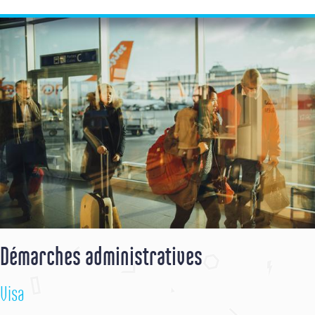
Démarches administratives
Visa