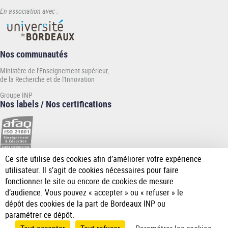
En association avec :
Nos communautés
Ministère de l'Enseignement supérieur,
de la Recherche et de l'Innovation
Groupe INP
Nos labels / Nos certifications
Ce site utilise des cookies afin d’améliorer votre expérience
[Plus
utilisateur. Il s’agit de cookies nécessaires pour faire
de
fonctionner le site ou encore de cookies de mesure
détail]
d’audience. Vous pouvez « accepter » ou « refuser » le
dépôt des cookies de la part de Bordeaux INP ou
paramétrer ce dépôt.