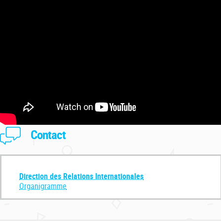
Contact
Direction des Relations Internationales
Organigramme