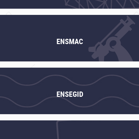
ENSMAC
ENSEGID