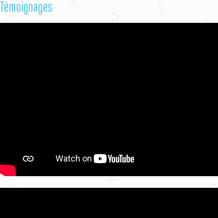
Témoignages