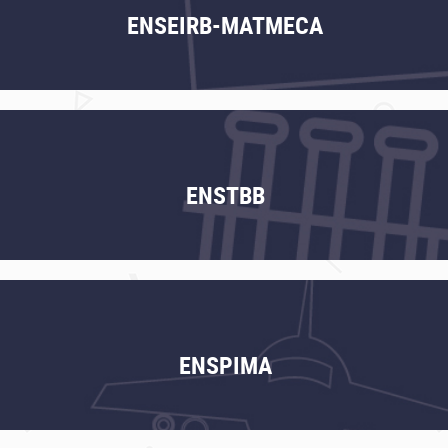
ENSEIRB-MATMECA
ENSTBB
ENSPIMA