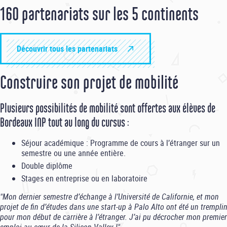
160 partenariats sur les 5 continents
Découvrir tous les partenariats
Construire son projet de mobilité
Plusieurs possibilités de mobilité sont offertes aux élèves de
Bordeaux INP tout au long du cursus :
Séjour académique : Programme de cours à l’étranger sur un
semestre ou une année entière.
Double diplôme
Stages en entreprise ou en laboratoire
"Mon dernier semestre d’échange à l’Université de Californie, et mon
projet de fin d’études dans une start-up à Palo Alto ont été un trempli
pour mon début de carrière à l’étranger. J’ai pu décrocher mon premier