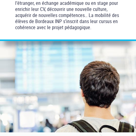
l’étranger, en échange académique ou en stage pour
enrichir leur CV, découvrir une nouvelle culture,
acquérir de nouvelles compétences… La mobilité des
élèves de Bordeaux INP s’inscrit dans leur cursus en
cohérence avec le projet pédagogique.