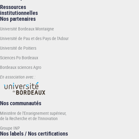
Ressources
institutionnelles
Nos partenaires
Université Bordeaux Montaigne
Université de Pau et des Pays de l'Adour
Université de Poitiers
Sciences Po Bordeaux
Bordeaux sciences Agro
En association avec :
Nos communautés
Ministère de l'Enseignement supérieur,
de la Recherche et de l'Innovation
Groupe INP
Nos labels / Nos certifications