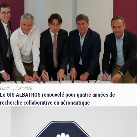
Lundi 6 juillet 2026
Le GIS ALBATROS renouvelé pour quatre années de
recherche collaborative en aéronautique