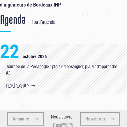
d’ingénieurs de Bordeaux INP
Agenda
Tout l'agenda
22
octobre 2026
Journée de la Pédagogie : plaisir d'enseigner, plaisir d'apprendre
#3
Lire la suite
Nous suivre
Annuaire
Newsletter