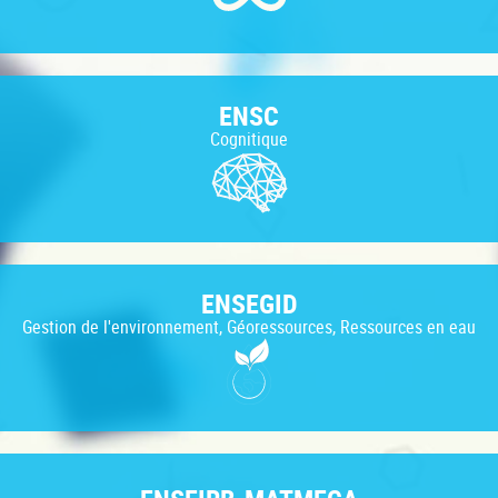
ENSC
Cognitique
ENSEGID
Gestion de l'environnement, Géoressources, Ressources en eau