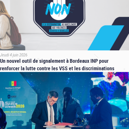
Jeudi 4 juin 2026
Un nouvel outil de signalement à Bordeaux INP pour
renforcer la lutte contre les VSS et les discriminations