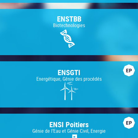
ENSTBB
Biotechnologies
ENSGTI
Energétique, Génie des procédés
ENSI Poitiers
Génie de l’Eau et Génie Civil, Energie