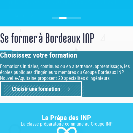
Se former à Bordeaux INP
Choisissez votre formation
Formations initiales, continues ou en alternance, apprentissage, les
écoles publiques d'ingénieurs membres du Groupe Bordeaux INP
Nouvelle-Aquitaine proposent 20 spécialités d’ingénieurs
Choisir une formation
La Prépa des INP
La classe préparatoire commune au Groupe INP