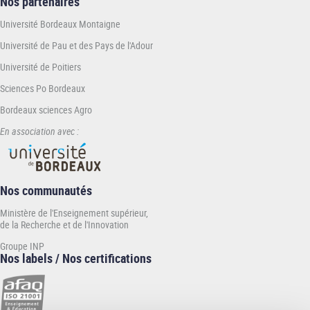
Nos partenaires
Université Bordeaux Montaigne
Université de Pau et des Pays de l'Adour
Université de Poitiers
Sciences Po Bordeaux
Bordeaux sciences Agro
En association avec :
Nos communautés
Ministère de l'Enseignement supérieur,
de la Recherche et de l'Innovation
Groupe INP
Nos labels / Nos certifications