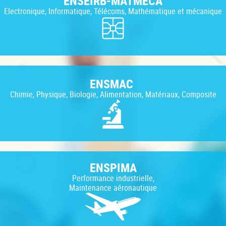
ENSEIRB-MATMECA
Electronique, Informatique, Télécoms, Mathématique et mécanique
ENSMAC
Chimie, Physique, Biologie, Alimentation, Matériaux, Composite
ENSPIMA
Performance industrielle,
Maintenance aéronautique