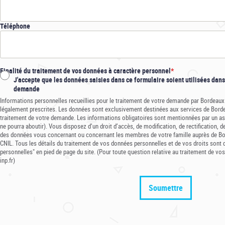
Téléphone
Finalité du traitement de vos données à caractère personnel
J'accepte que les données saisies dans ce formulaire soient utilisées dan
demande
Informations personnelles recueillies pour le traitement de votre demande par Bordeaux
légalement prescrites. Les données sont exclusivement destinées aux services de Borde
traitement de votre demande. Les informations obligatoires sont mentionnées par un as
ne pourra aboutir). Vous disposez d’un droit d’accès, de modification, de rectification, d
des données vous concernant ou concernant les membres de votre famille auprès de Bor
CNIL. Tous les détails du traitement de vos données personnelles et de vos droits sont 
personnelles" en pied de page du site. (Pour toute question relative au traitement de 
inp.fr)