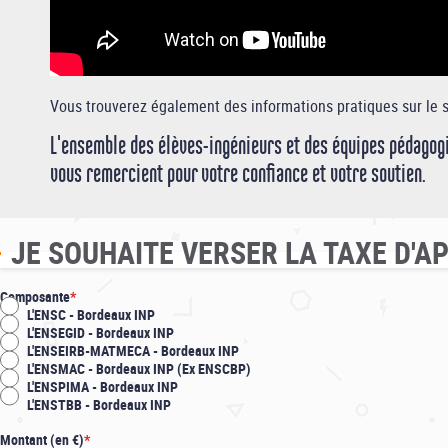
Vous trouverez également des informations pratiques sur le 
L'ensemble des élèves-ingénieurs et des équipes pédagog
vous remercient pour votre confiance et votre soutien.
JE SOUHAITE VERSER LA TAXE D'A
Composante
L'ENSC - Bordeaux INP
L'ENSEGID - Bordeaux INP
L'ENSEIRB-MATMECA - Bordeaux INP
L'ENSMAC - Bordeaux INP (Ex ENSCBP)
L'ENSPIMA - Bordeaux INP
L'ENSTBB - Bordeaux INP
Montant (en €)