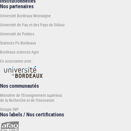
institutionnelles
Nos partenaires
Université Bordeaux Montaigne
Université de Pau et des Pays de l'Adour
Université de Poitiers
Sciences Po Bordeaux
Bordeaux sciences Agro
En association avec :
Nos communautés
Ministère de l'Enseignement supérieur,
de la Recherche et de l'Innovation
Groupe INP
Nos labels / Nos certifications