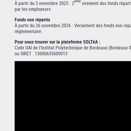
ème
À partir du 5 novembre 2025
: 2
virement des fonds répart
par les employeurs
Fonds non répartis
À partir du 26 novembre 2026 : Versement des fonds non répa
réglementaire.
Pour nous trouver sur la plateforme SOLTéA :
Code UAI de l'Institut Polytechnique de Bordeaux (Bordeaux I
ou SIRET : 13000635600013