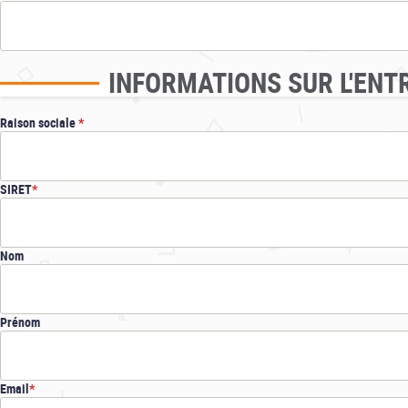
INFORMATIONS SUR L'ENT
Raison sociale
SIRET
Nom
Prénom
Email