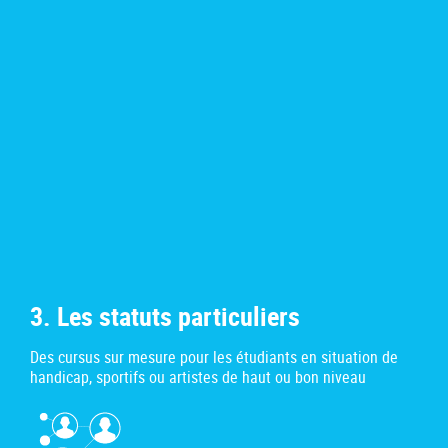
3. Les statuts particuliers
Des cursus sur mesure pour les étudiants en situation de
handicap, sportifs ou artistes de haut ou bon niveau