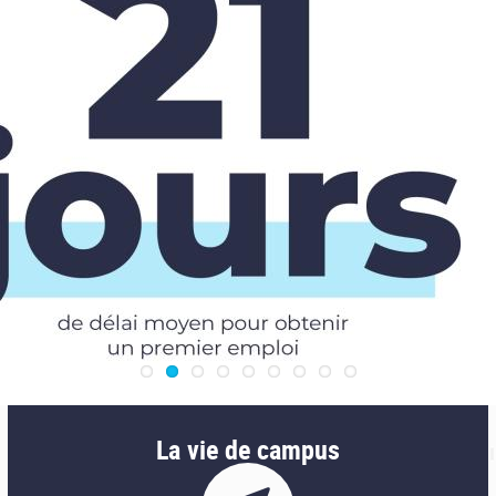
La vie de campus