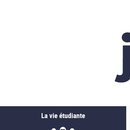
La vie étudiante