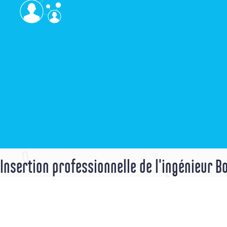
Insertion professionnelle de l'ingénieur B