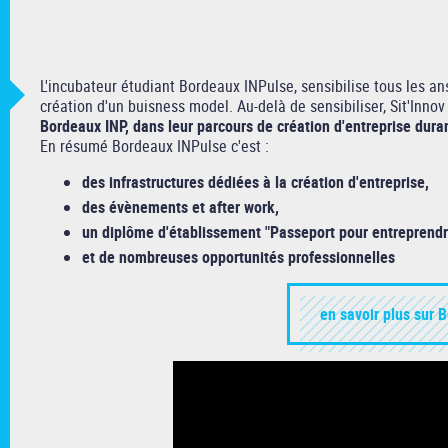
L'incubateur étudiant Bordeaux INPulse, sensibilise tous les a
création d'un buisness model. Au-delà de sensibiliser, Sit'Inno
Bordeaux INP, dans leur parcours de création d'entreprise duran
En résumé Bordeaux INPulse c'est :
des infrastructures dédiées à la création d'entreprise,
des évènements et after work,
un diplôme d'établissement "Passeport pour entreprendr
et de nombreuses opportunités professionnelles
en savoir plus sur 