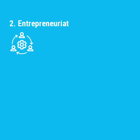
2. Entrepreneuriat