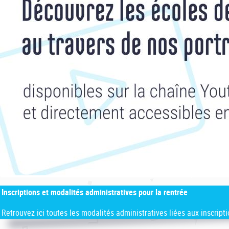
Inscriptions et modalités administratives pour la rentrée
Retrouvez ici toutes les modalités administratives liées aux inscript