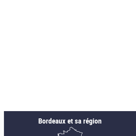
Bordeaux et sa région