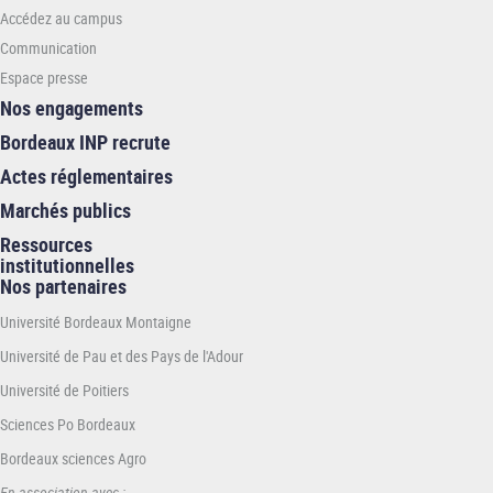
Accédez au campus
Communication
Espace presse
Nos engagements
Bordeaux INP recrute
Actes réglementaires
Marchés publics
Ressources
institutionnelles
Nos partenaires
Université Bordeaux Montaigne
Université de Pau et des Pays de l'Adour
Université de Poitiers
Sciences Po Bordeaux
Bordeaux sciences Agro
En association avec :