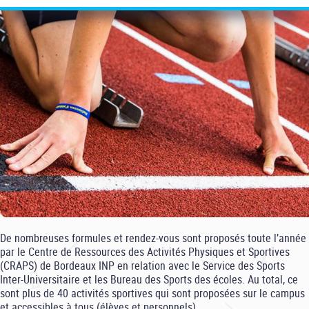
De nombreuses formules et rendez-vous sont proposés toute l’année
par le Centre de Ressources des Activités Physiques et Sportives
(CRAPS) de Bordeaux INP en relation avec le Service des Sports
Inter-Universitaire et les Bureau des Sports des écoles. Au total, ce
sont plus de 40 activités sportives qui sont proposées sur le campus
et accessibles à tous (élèves et personnels).