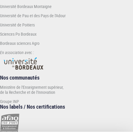
Université Bordeaux Montaigne
Université de Pau et des Pays de l'Adour
Université de Poitiers
Sciences Po Bordeaux
Bordeaux sciences Agro
En association avec :
Nos communautés
Ministère de l'Enseignement supérieur,
de la Recherche et de l'Innovation
Groupe INP
Nos labels / Nos certifications