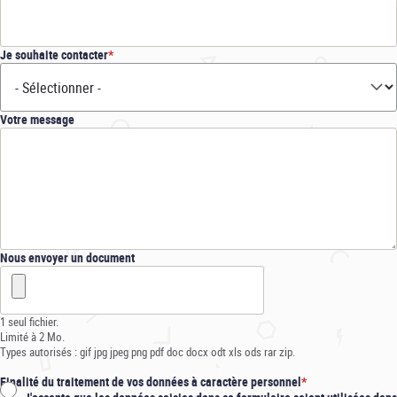
Je souhaite contacter
Votre message
Nous envoyer un document
1 seul fichier.
Limité à 2 Mo.
Types autorisés : gif jpg jpeg png pdf doc docx odt xls ods rar zip.
Finalité du traitement de vos données à caractère personnel