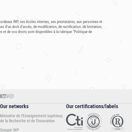
ordeaux INP, ses écoles internes, ses prestataires, aux personnes et
d’un droit d’accès, de modification, de rectification, de limitation,
et de vos droits sont disponibles à la rubrique "Politique de
Our networks
Our certifications/labels
Ministère de l'Enseignement supérieur,
de la Recherche et de l'Innovation
Groupe INP