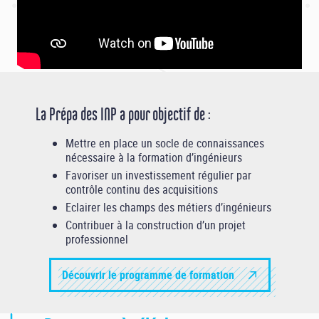
La Prépa des INP a pour objectif de :
Mettre en place un socle de connaissances
nécessaire à la formation d’ingénieurs
Favoriser un investissement régulier par
contrôle continu des acquisitions
Eclairer les champs des métiers d’ingénieurs
Contribuer à la construction d’un projet
professionnel
Découvrir le programme de formation