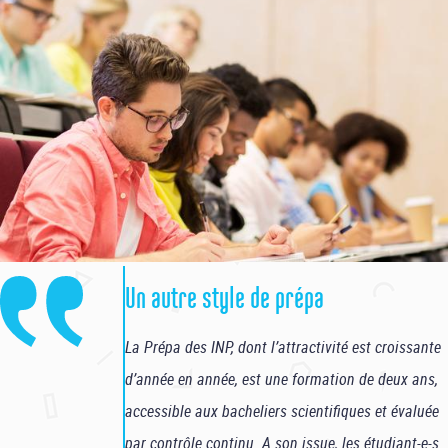
Un autre style de prépa
La Prépa des INP, dont l’attractivité est croissante
d’année en année, est une formation de deux ans,
accessible aux bacheliers scientifiques et évaluée
par contrôle continu. A son issue, les étudiant-e-s