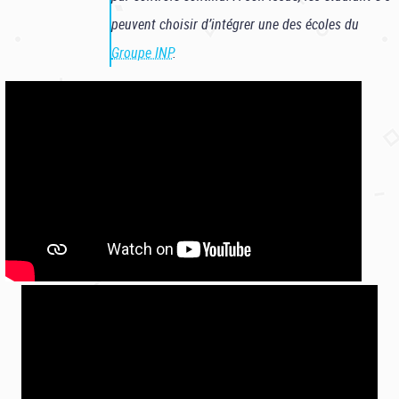
peuvent choisir d’intégrer une des écoles du
Groupe INP
.