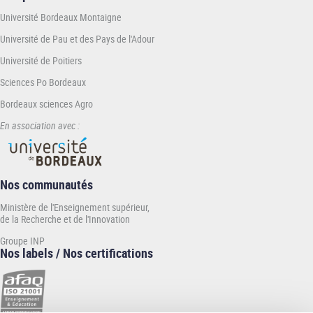
Université Bordeaux Montaigne
Université de Pau et des Pays de l'Adour
Université de Poitiers
Sciences Po Bordeaux
Bordeaux sciences Agro
En association avec :
Nos communautés
Ministère de l'Enseignement supérieur,
de la Recherche et de l'Innovation
Groupe INP
Nos labels / Nos certifications