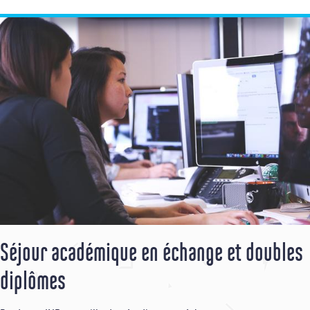
Séjour académique en échange et doubles
diplômes