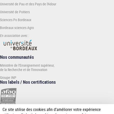
Université de Pau et des Pays de l'Adour
Université de Poitiers
Sciences Po Bordeaux
Bordeaux sciences Agro
En association avec :
Nos communautés
Ministère de l'Enseignement supérieur,
de la Recherche et de l'Innovation
Groupe INP
Nos labels / Nos certifications
Ce site utilise des cookies afin d’améliorer votre expérience
[Plus