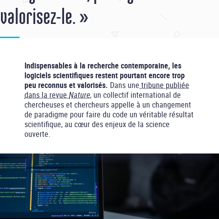
valorisez-le. »
Indispensables à la recherche contemporaine, les
logiciels scientifiques restent pourtant encore trop
peu reconnus et valorisés.
Dans une
tribune publiée
dans la revue
Nature
, un collectif international de
chercheuses et chercheurs appelle à un changement
de paradigme pour faire du code un véritable résultat
scientifique, au cœur des enjeux de la science
ouverte.